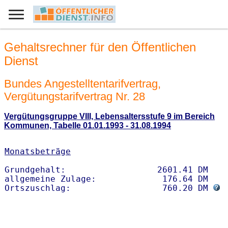
Gehaltsrechner für den Öffentlichen
Dienst
Bundes Angestelltentarifvertrag,
Vergütungstarifvertrag Nr. 28
Vergütungsgruppe VIII, Lebensaltersstufe 9 im Bereich
Kommunen, Tabelle 01.01.1993 - 31.08.1994
Monatsbeträge
Grundgehalt:                  2601.41 DM 

allgemeine Zulage:             176.64 DM

Ortszuschlag:                  760.20 DM 