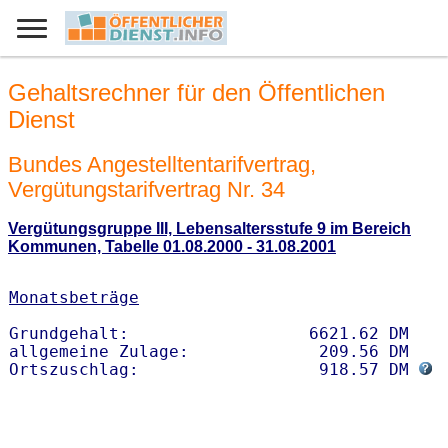
Gehaltsrechner für den Öffentlichen
Dienst
Bundes Angestelltentarifvertrag,
Vergütungstarifvertrag Nr. 34
Vergütungsgruppe III, Lebensaltersstufe 9 im Bereich
Kommunen, Tabelle 01.08.2000 - 31.08.2001
Monatsbeträge
Grundgehalt:                  6621.62 DM 

allgemeine Zulage:             209.56 DM

Ortszuschlag:                  918.57 DM 