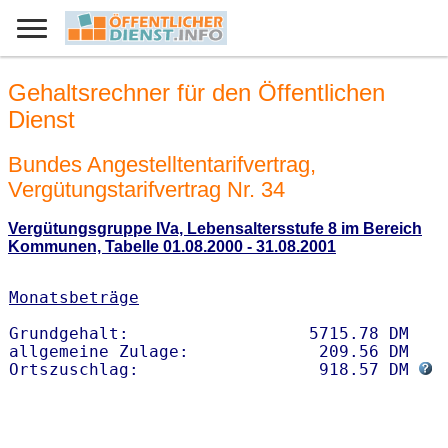
Gehaltsrechner für den Öffentlichen
Dienst
Bundes Angestelltentarifvertrag,
Vergütungstarifvertrag Nr. 34
Vergütungsgruppe IVa, Lebensaltersstufe 8 im Bereich
Kommunen, Tabelle 01.08.2000 - 31.08.2001
Monatsbeträge
Grundgehalt:                  5715.78 DM 

allgemeine Zulage:             209.56 DM

Ortszuschlag:                  918.57 DM 