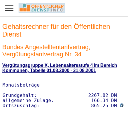
Gehaltsrechner für den Öffentlichen
Dienst
Bundes Angestelltentarifvertrag,
Vergütungstarifvertrag Nr. 34
Vergütungsgruppe X, Lebensaltersstufe 4 im Bereich
Kommunen, Tabelle 01.08.2000 - 31.08.2001
Monatsbeträge
Grundgehalt:                  2267.82 DM 

allgemeine Zulage:             166.34 DM

Ortszuschlag:                  865.25 DM 