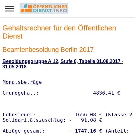
Gehaltsrechner für den Öffentlichen
Dienst
Beamtenbesoldung Berlin 2017
Besoldungsgruppe A 12, Stufe 6, Tabelle 01.08.2017 -
31.05.2018
Monatsbeträge
Lohnsteuer:           - 1656.08 € (Klasse V)
Solidaritätszuschlag: -   91.08 €

Abzüge gesamt:        -
 1747.16 €