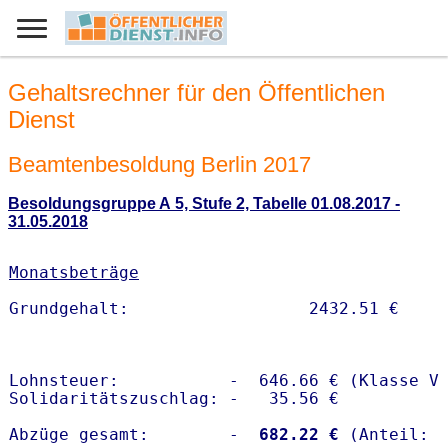
Gehaltsrechner für den Öffentlichen
Dienst
Beamtenbesoldung Berlin 2017
Besoldungsgruppe A 5, Stufe 2, Tabelle 01.08.2017 -
31.05.2018
Monatsbeträge
Lohnsteuer:           -  646.66 € (Klasse V)
Solidaritätszuschlag: -   35.56 €

Abzüge gesamt:        -
  682.22 €