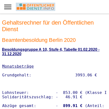
Gehaltsrechner für den Öffentlichen
Dienst
Beamtenbesoldung Berlin 2020
Besoldungsgruppe A 10, Stufe 4, Tabelle 01.02.2020 -
31.12.2020
Monatsbeträge
Lohnsteuer:           -  853.00 € (Klasse I)
Solidaritätszuschlag: -   46.91 €

Abzüge gesamt:        -
  899.91 €