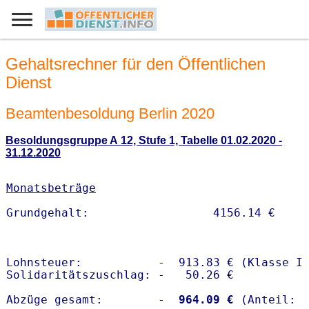
Gehaltsrechner für den Öffentlichen
Dienst
Beamtenbesoldung Berlin 2020
Besoldungsgruppe A 12, Stufe 1, Tabelle 01.02.2020 -
31.12.2020
Monatsbeträge
Lohnsteuer:           -  913.83 € (Klasse I)
Solidaritätszuschlag: -   50.26 €

Abzüge gesamt:        -
  964.09 €