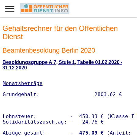
Gehaltsrechner für den Öffentlichen
Dienst
Beamtenbesoldung Berlin 2020
Besoldungsgruppe A 7, Stufe 1, Tabelle 01.02.2020 -
31.12.2020
Monatsbeträge
Lohnsteuer:           -  450.33 € (Klasse I)
Solidaritätszuschlag: -   24.76 €

Abzüge gesamt:        -
  475.09 €