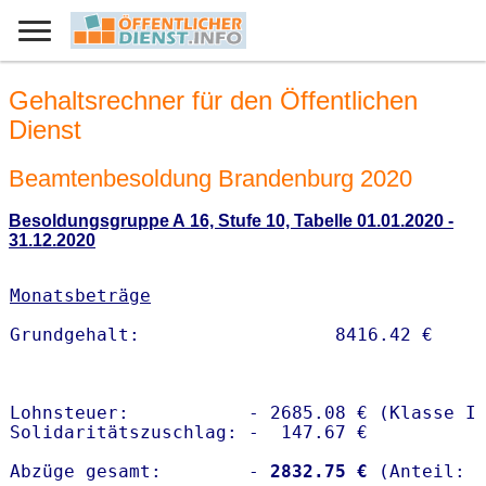
Gehaltsrechner für den Öffentlichen
Dienst
Beamtenbesoldung Brandenburg 2020
Besoldungsgruppe A 16, Stufe 10, Tabelle 01.01.2020 -
31.12.2020
Monatsbeträge
Lohnsteuer:           - 2685.08 € (Klasse I)
Solidaritätszuschlag: -  147.67 €

Abzüge gesamt:        -
 2832.75 €