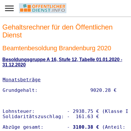
Gehaltsrechner für den Öffentlichen
Dienst
Beamtenbesoldung Brandenburg 2020
Besoldungsgruppe A 16, Stufe 12, Tabelle 01.01.2020 -
31.12.2020
Monatsbeträge
Lohnsteuer:           - 2938.75 € (Klasse I)
Solidaritätszuschlag: -  161.63 €

Abzüge gesamt:        -
 3100.38 €