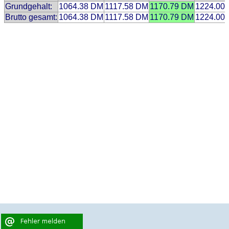
Grundgehalt:
1064.38 DM
1117.58 DM
1170.79 DM
1224.00
Brutto gesamt:
1064.38 DM
1117.58 DM
1170.79 DM
1224.00