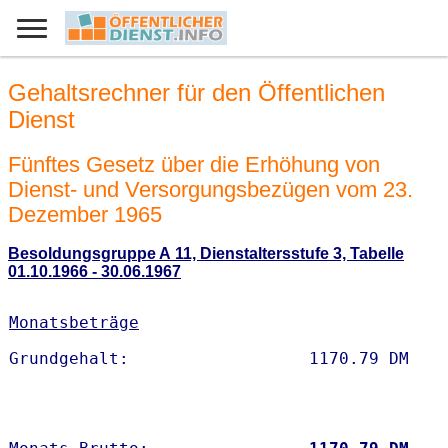
Gehaltsrechner für den Öffentlichen
Dienst
Fünftes Gesetz über die Erhöhung von
Dienst- und Versorgungsbezügen vom 23.
Dezember 1965
Besoldungsgruppe A 11, Dienstaltersstufe 3, Tabelle
01.10.1966 - 30.06.1967
Monatsbeträge