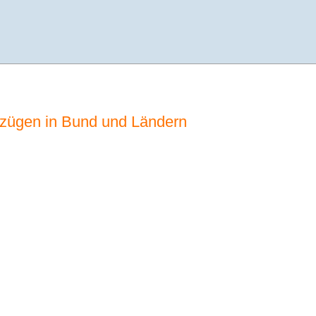
ezügen in Bund und Ländern