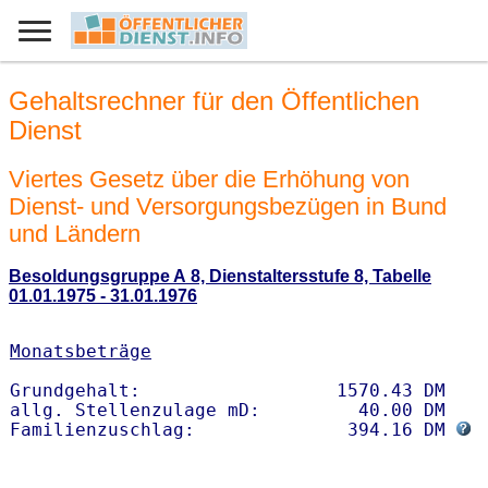
Gehaltsrechner für den Öffentlichen
Dienst
Viertes Gesetz über die Erhöhung von
Dienst- und Versorgungsbezügen in Bund
und Ländern
Besoldungsgruppe A 8, Dienstaltersstufe 8, Tabelle
01.01.1975 - 31.01.1976
Monatsbeträge
Grundgehalt:                  1570.43 DM 

allg. Stellenzulage mD:         40.00 DM

Familienzuschlag:              394.16 DM 