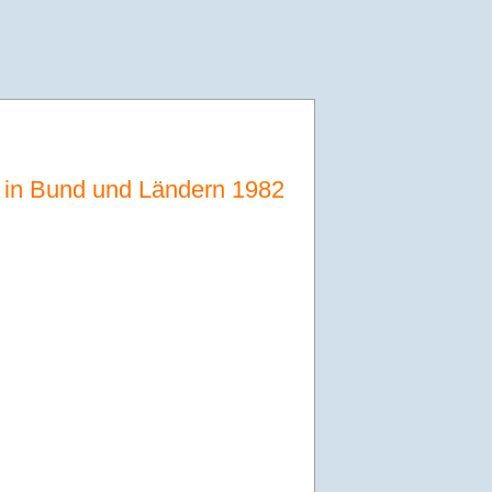
 in Bund und Ländern 1982