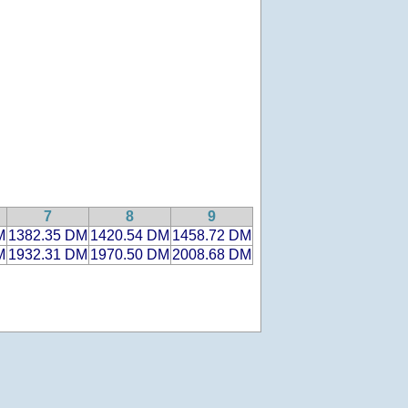
7
8
9
M
1382.35 DM
1420.54 DM
1458.72 DM
M
1932.31 DM
1970.50 DM
2008.68 DM