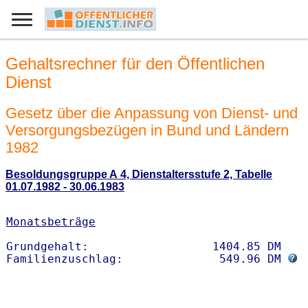
Gehaltsrechner für den Öffentlichen
Dienst
Gesetz über die Anpassung von Dienst- und
Versorgungsbezügen in Bund und Ländern
1982
Besoldungsgruppe A 4, Dienstaltersstufe 2, Tabelle
01.07.1982 - 30.06.1983
Monatsbeträge
Grundgehalt:                  1404.85 DM 

Familienzuschlag:              549.96 DM 