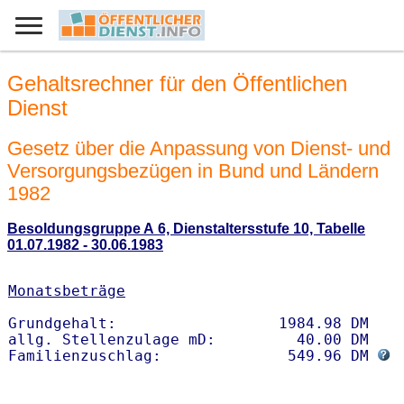
Gehaltsrechner für den Öffentlichen
Dienst
Gesetz über die Anpassung von Dienst- und
Versorgungsbezügen in Bund und Ländern
1982
Besoldungsgruppe A 6, Dienstaltersstufe 10, Tabelle
01.07.1982 - 30.06.1983
Monatsbeträge
Grundgehalt:                  1984.98 DM 

allg. Stellenzulage mD:         40.00 DM

Familienzuschlag:              549.96 DM 