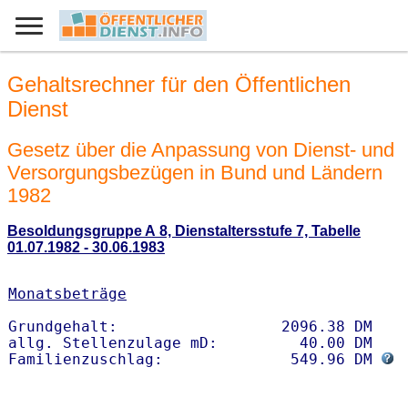
Gehaltsrechner für den Öffentlichen
Dienst
Gesetz über die Anpassung von Dienst- und
Versorgungsbezügen in Bund und Ländern
1982
Besoldungsgruppe A 8, Dienstaltersstufe 7, Tabelle
01.07.1982 - 30.06.1983
Monatsbeträge
Grundgehalt:                  2096.38 DM 

allg. Stellenzulage mD:         40.00 DM

Familienzuschlag:              549.96 DM 