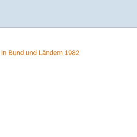
 in Bund und Ländern 1982