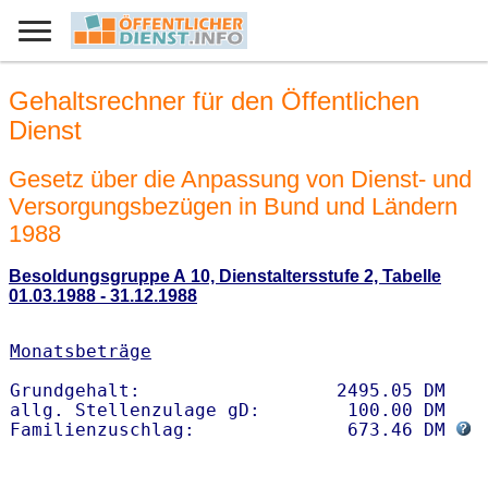
Gehaltsrechner für den Öffentlichen
Dienst
Gesetz über die Anpassung von Dienst- und
Versorgungsbezügen in Bund und Ländern
1988
Besoldungsgruppe A 10, Dienstaltersstufe 2, Tabelle
01.03.1988 - 31.12.1988
Monatsbeträge
Grundgehalt:                  2495.05 DM 

allg. Stellenzulage gD:        100.00 DM

Familienzuschlag:              673.46 DM 