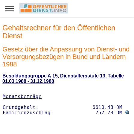
Gehaltsrechner für den Öffentlichen
Dienst
Gesetz über die Anpassung von Dienst- und
Versorgungsbezügen in Bund und Ländern
1988
Besoldungsgruppe A 15, Dienstaltersstufe 13, Tabelle
01.03.1988 - 31.12.1988
Monatsbeträge
Grundgehalt:                  6610.48 DM 

Familienzuschlag:              757.78 DM 