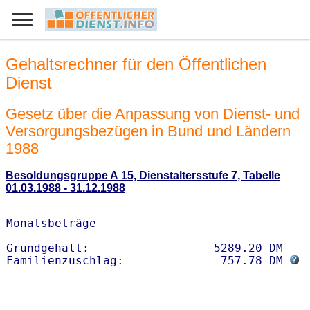
Gehaltsrechner für den Öffentlichen
Dienst
Gesetz über die Anpassung von Dienst- und
Versorgungsbezügen in Bund und Ländern
1988
Besoldungsgruppe A 15, Dienstaltersstufe 7, Tabelle
01.03.1988 - 31.12.1988
Monatsbeträge
Grundgehalt:                  5289.20 DM 

Familienzuschlag:              757.78 DM 