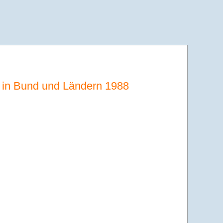
 in Bund und Ländern 1988