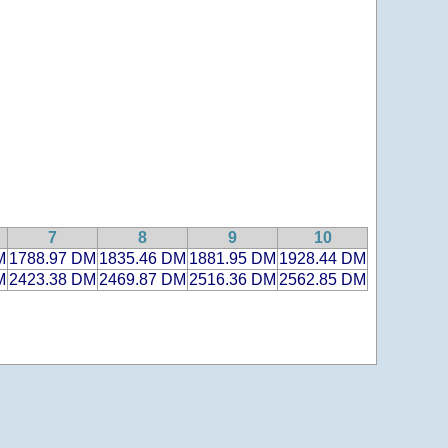
7
8
9
10
M
1788.97 DM
1835.46 DM
1881.95 DM
1928.44 DM
M
2423.38 DM
2469.87 DM
2516.36 DM
2562.85 DM