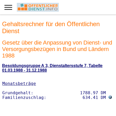
Gehaltsrechner für den Öffentlichen
Dienst
Gesetz über die Anpassung von Dienst- und
Versorgungsbezügen in Bund und Ländern
1988
Besoldungsgruppe A 3, Dienstaltersstufe 7, Tabelle
01.03.1988 - 31.12.1988
Monatsbeträge
Grundgehalt:                  1788.97 DM 

Familienzuschlag:              634.41 DM 