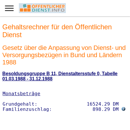
Gehaltsrechner für den Öffentlichen
Dienst
Gesetz über die Anpassung von Dienst- und
Versorgungsbezügen in Bund und Ländern
1988
Besoldungsgruppe B 11, Dienstaltersstufe 0, Tabelle
01.03.1988 - 31.12.1988
Monatsbeträge
Grundgehalt:                 16524.29 DM 

Familienzuschlag:              898.29 DM 