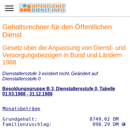
Gehaltsrechner für den Öffentlichen
Dienst
Gesetz über die Anpassung von Dienst- und
Versorgungsbezügen in Bund und Ländern
1988
Dienstaltersstufe 3 existiert nicht. Geändert auf
Dienstaltersstufe 0
Besoldungsgruppe B 3, Dienstaltersstufe 0, Tabelle
01.03.1988 - 31.12.1988
Monatsbeträge
Grundgehalt:                  8749.02 DM 

Familienzuschlag:              898.29 DM 