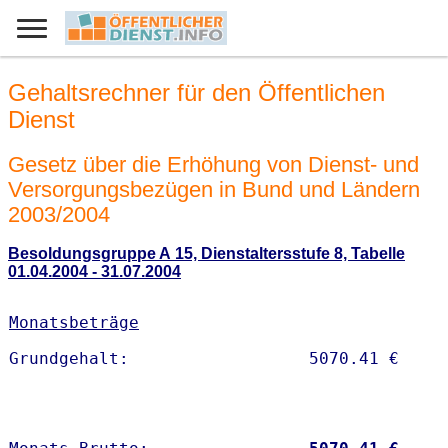
Gehaltsrechner für den Öffentlichen
Dienst
Gesetz über die Erhöhung von Dienst- und
Versorgungsbezügen in Bund und Ländern
2003/2004
Besoldungsgruppe A 15, Dienstaltersstufe 8, Tabelle
01.04.2004 - 31.07.2004
Monatsbeträge