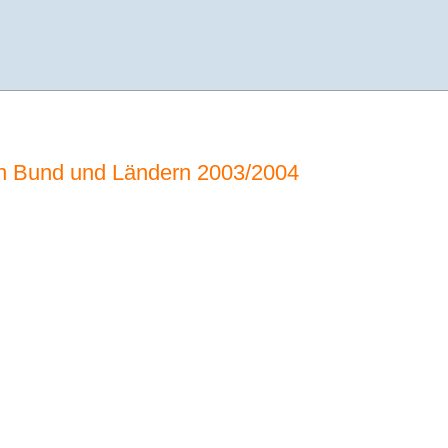
in Bund und Ländern 2003/2004