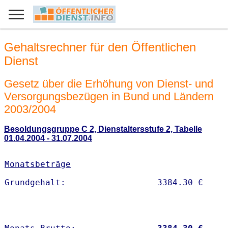
Gehaltsrechner für den Öffentlichen
Dienst
Gesetz über die Erhöhung von Dienst- und
Versorgungsbezügen in Bund und Ländern
2003/2004
Besoldungsgruppe C 2, Dienstaltersstufe 2, Tabelle
01.04.2004 - 31.07.2004
Monatsbeträge