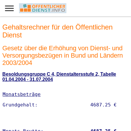
Gehaltsrechner für den Öffentlichen
Dienst
Gesetz über die Erhöhung von Dienst- und
Versorgungsbezügen in Bund und Ländern
2003/2004
Besoldungsgruppe C 4, Dienstaltersstufe 2, Tabelle
01.04.2004 - 31.07.2004
Monatsbeträge