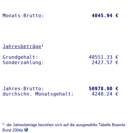
Monats-Brutto:               
 4045.94 €
1
Jahresbeträge
Grundgehalt:                 48551.33 € 

Jahres-Brutto:               
50978.90 €
1
: die Jahresbeträge beziehen sich auf die ausgewählte Tabelle Beamte
Bund 2004a