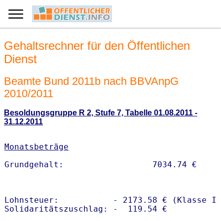
Gehaltsrechner für den Öffentlichen
Dienst
Beamte Bund 2011b nach BBVAnpG
2010/2011
Besoldungsgruppe R 2, Stufe 7, Tabelle 01.08.2011 -
31.12.2011
Monatsbeträge
Lohnsteuer:           - 2173.58 € (Klasse I)
Solidaritätszuschlag: -  119.54 €
