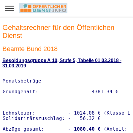
Gehaltsrechner für den Öffentlichen
Dienst
Beamte Bund 2018
Besoldungsgruppe A 10, Stufe 5, Tabelle 01.03.2018 -
31.03.2019
Monatsbeträge
Lohnsteuer:           - 1024.08 € (Klasse I)
Solidaritätszuschlag: -   56.32 €

Abzüge gesamt:        -
 1080.40 €