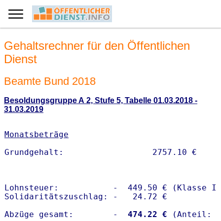
Gehaltsrechner für den Öffentlichen
Dienst
Beamte Bund 2018
Besoldungsgruppe A 2, Stufe 5, Tabelle 01.03.2018 -
31.03.2019
Monatsbeträge
Lohnsteuer:           -  449.50 € (Klasse I)
Solidaritätszuschlag: -   24.72 €

Abzüge gesamt:        -
  474.22 €