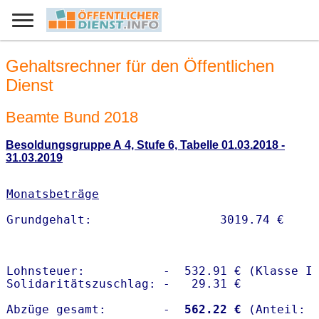
Gehaltsrechner für den Öffentlichen
Dienst
Beamte Bund 2018
Besoldungsgruppe A 4, Stufe 6, Tabelle 01.03.2018 -
31.03.2019
Monatsbeträge
Lohnsteuer:           -  532.91 € (Klasse I)
Solidaritätszuschlag: -   29.31 €

Abzüge gesamt:        -
  562.22 €