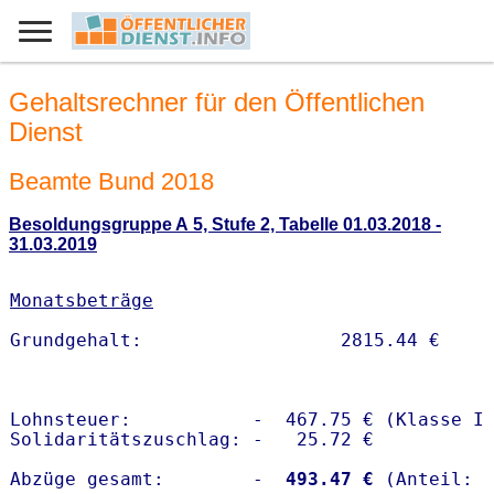
Gehaltsrechner für den Öffentlichen
Dienst
Beamte Bund 2018
Besoldungsgruppe A 5, Stufe 2, Tabelle 01.03.2018 -
31.03.2019
Monatsbeträge
Lohnsteuer:           -  467.75 € (Klasse I)
Solidaritätszuschlag: -   25.72 €

Abzüge gesamt:        -
  493.47 €