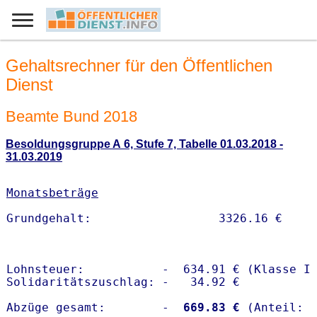
Gehaltsrechner für den Öffentlichen
Dienst
Beamte Bund 2018
Besoldungsgruppe A 6, Stufe 7, Tabelle 01.03.2018 -
31.03.2019
Monatsbeträge
Lohnsteuer:           -  634.91 € (Klasse I)
Solidaritätszuschlag: -   34.92 €

Abzüge gesamt:        -
  669.83 €