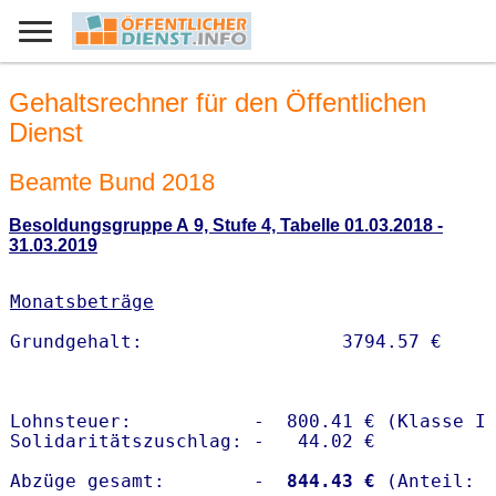
Gehaltsrechner für den Öffentlichen
Dienst
Beamte Bund 2018
Besoldungsgruppe A 9, Stufe 4, Tabelle 01.03.2018 -
31.03.2019
Monatsbeträge
Lohnsteuer:           -  800.41 € (Klasse I)
Solidaritätszuschlag: -   44.02 €

Abzüge gesamt:        -
  844.43 €