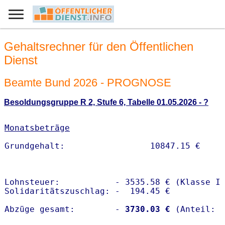
Gehaltsrechner für den Öffentlichen
Dienst
Beamte Bund 2026 - PROGNOSE
Besoldungsgruppe R 2, Stufe 6, Tabelle 01.05.2026 - ?
Monatsbeträge
Lohnsteuer:           - 3535.58 € (Klasse I)
Solidaritätszuschlag: -  194.45 €

Abzüge gesamt:        -
 3730.03 €