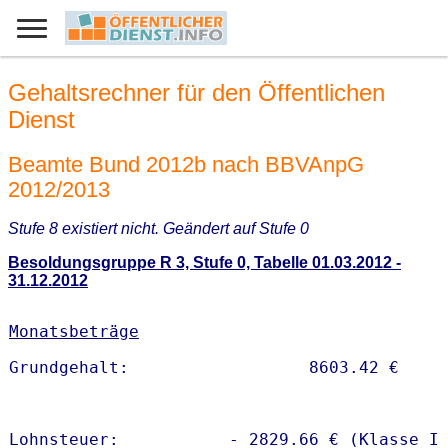
Gehaltsrechner für den Öffentlichen
Dienst
Beamte Bund 2012b nach BBVAnpG
2012/2013
Stufe 8 existiert nicht. Geändert auf Stufe 0
Besoldungsgruppe R 3, Stufe 0, Tabelle 01.03.2012 -
31.12.2012
Monatsbeträge
Lohnsteuer:           - 2829.66 € (Klasse I)