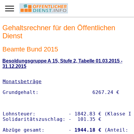
Gehaltsrechner für den Öffentlichen
Dienst
Beamte Bund 2015
Besoldungsgruppe A 15, Stufe 2, Tabelle 01.03.2015 -
31.12.2015
Monatsbeträge
Lohnsteuer:           - 1842.83 € (Klasse I)
Solidaritätszuschlag: -  101.35 €

Abzüge gesamt:        -
 1944.18 €