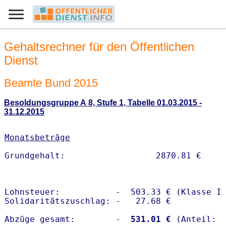
Gehaltsrechner für den Öffentlichen
Dienst
Beamte Bund 2015
Besoldungsgruppe A 8, Stufe 1, Tabelle 01.03.2015 -
31.12.2015
Monatsbeträge
Lohnsteuer:           -  503.33 € (Klasse I)
Solidaritätszuschlag: -   27.68 €

Abzüge gesamt:        -
  531.01 €