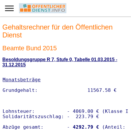
Gehaltsrechner für den Öffentlichen
Dienst
Beamte Bund 2015
Besoldungsgruppe R 7, Stufe 0, Tabelle 01.03.2015 -
31.12.2015
Monatsbeträge
Lohnsteuer:           - 4069.00 € (Klasse I)
Solidaritätszuschlag: -  223.79 €

Abzüge gesamt:        -
 4292.79 €