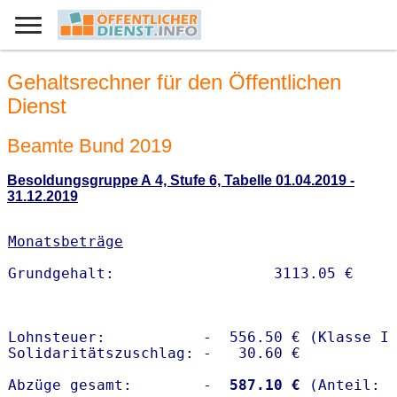
Gehaltsrechner für den Öffentlichen
Dienst
Beamte Bund 2019
Besoldungsgruppe A 4, Stufe 6, Tabelle 01.04.2019 -
31.12.2019
Monatsbeträge
Lohnsteuer:           -  556.50 € (Klasse I)
Solidaritätszuschlag: -   30.60 €

Abzüge gesamt:        -
  587.10 €