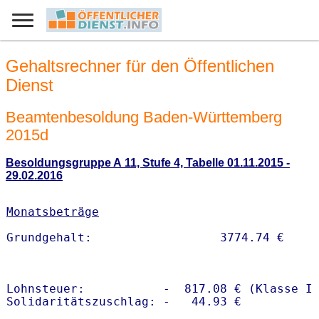
Gehaltsrechner für den Öffentlichen
Dienst
Beamtenbesoldung Baden-Württemberg
2015d
Besoldungsgruppe A 11, Stufe 4, Tabelle 01.11.2015 -
29.02.2016
Monatsbeträge
Lohnsteuer:           -  817.08 € (Klasse I)
Solidaritätszuschlag: -   44.93 €
