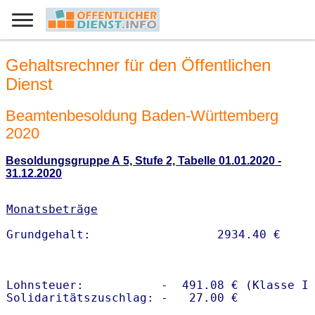
Gehaltsrechner für den Öffentlichen
Dienst
Beamtenbesoldung Baden-Württemberg
2020
Besoldungsgruppe A 5, Stufe 2, Tabelle 01.01.2020 -
31.12.2020
Monatsbeträge
Lohnsteuer:           -  491.08 € (Klasse I)
Solidaritätszuschlag: -   27.00 €
