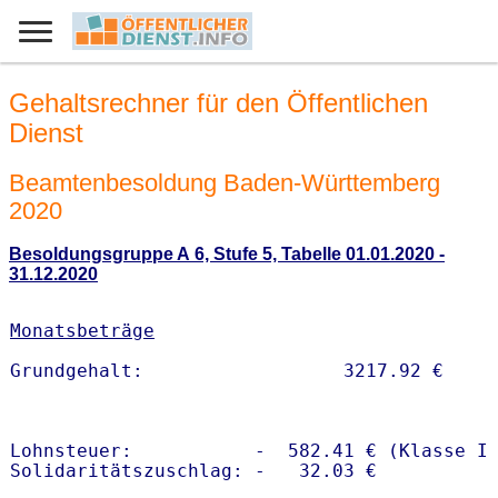
Gehaltsrechner für den Öffentlichen
Dienst
Beamtenbesoldung Baden-Württemberg
2020
Besoldungsgruppe A 6, Stufe 5, Tabelle 01.01.2020 -
31.12.2020
Monatsbeträge
Lohnsteuer:           -  582.41 € (Klasse I)
Solidaritätszuschlag: -   32.03 €
