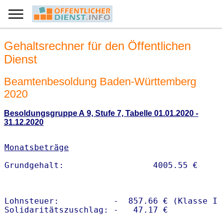
Gehaltsrechner für den Öffentlichen
Dienst
Beamtenbesoldung Baden-Württemberg
2020
Besoldungsgruppe A 9, Stufe 7, Tabelle 01.01.2020 -
31.12.2020
Monatsbeträge
Lohnsteuer:           -  857.66 € (Klasse I)
Solidaritätszuschlag: -   47.17 €
