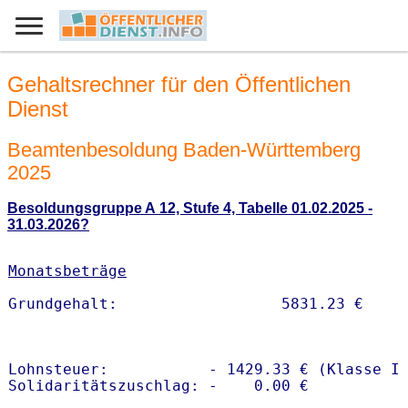
Gehaltsrechner für den Öffentlichen
Dienst
Beamtenbesoldung Baden-Württemberg
2025
Besoldungsgruppe A 12, Stufe 4, Tabelle 01.02.2025 -
31.03.2026?
Monatsbeträge
Lohnsteuer:           - 1429.33 € (Klasse I)
Solidaritätszuschlag: -    0.00 €
