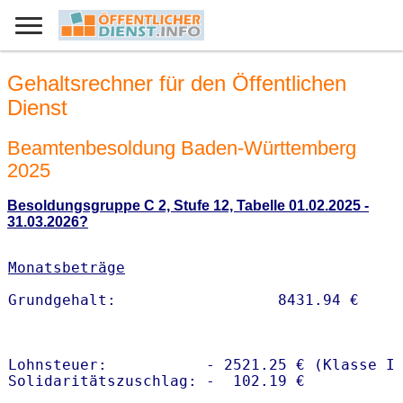
Gehaltsrechner für den Öffentlichen
Dienst
Beamtenbesoldung Baden-Württemberg
2025
Besoldungsgruppe C 2, Stufe 12, Tabelle 01.02.2025 -
31.03.2026?
Monatsbeträge
Lohnsteuer:           - 2521.25 € (Klasse I)
Solidaritätszuschlag: -  102.19 €
